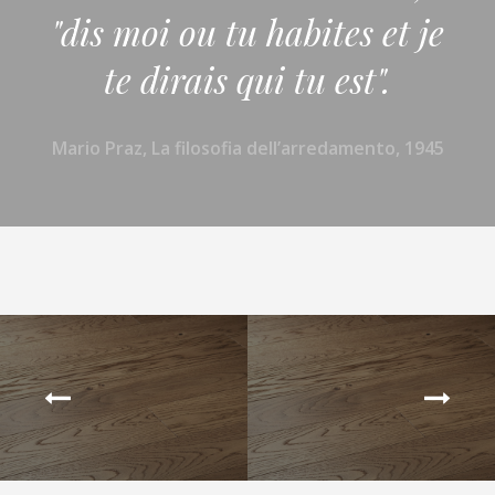
"dis moi ou tu habites et je
te dirais qui tu est".
Mario Praz, La filosofia dell’arredamento, 1945