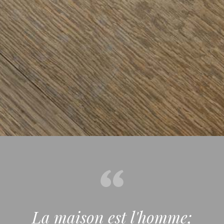
La maison est l'homme;