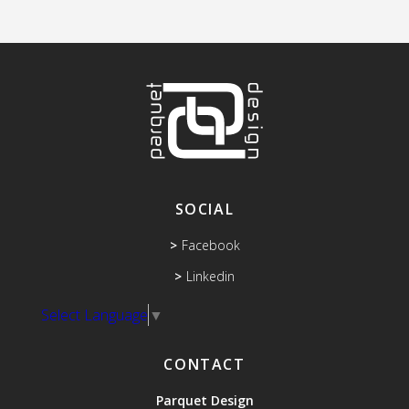
SOCIAL
Facebook
Linkedin
Select Language
▼
CONTACT
Parquet Design