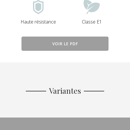
Haute résistance
Classe E1
VOIR LE PDF
Variantes