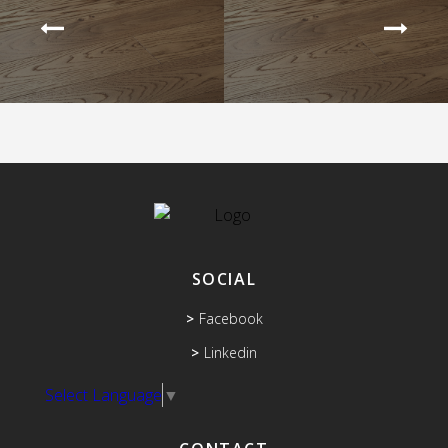
SOCIAL
Facebook
Linkedin
Select Language
▼