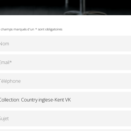
 champs marqués d'un * sont obligatoires