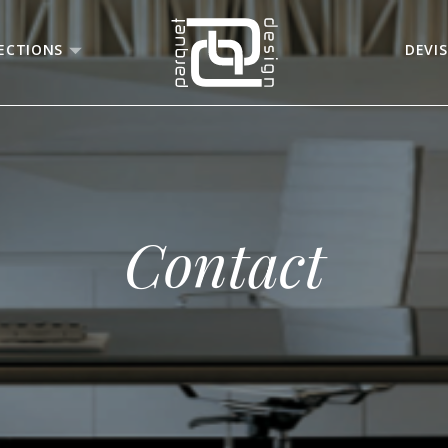
ECTIONS
DEVIS
Contact