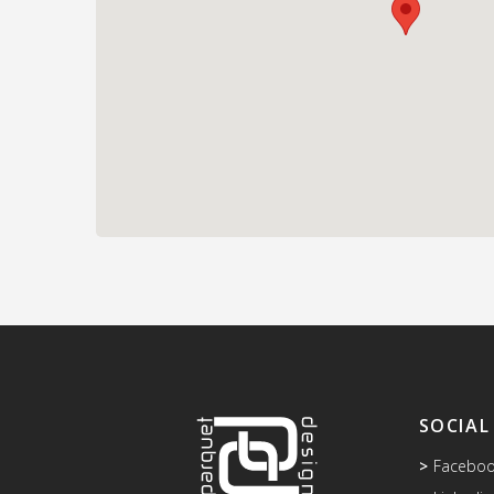
SOCIAL
Facebo