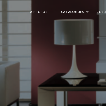
À PROPOS
CATALOGUES
COLL