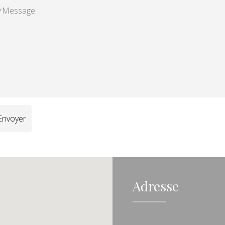
Adresse