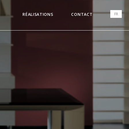
FR
RÉALISATIONS
CONTACT