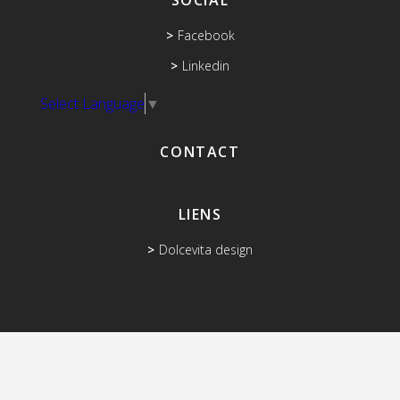
SOCIAL
Facebook
Linkedin
Select Language
▼
CONTACT
LIENS
Dolcevita design