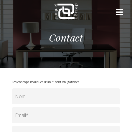
Contact
Les champs marqués d'un * sont obligatoires