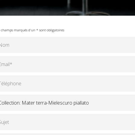
 champs marqués d'un * sont obligatoires