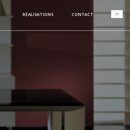
FR
RÉALISATIONS
CONTACT