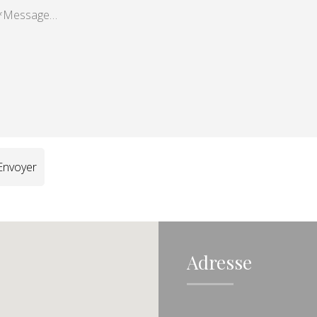
Adresse