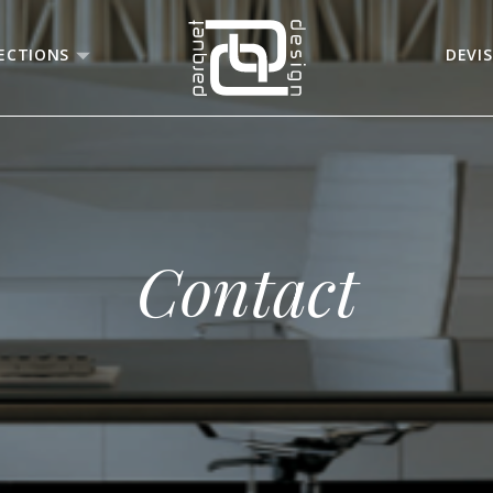
ECTIONS
DEVIS
Contact