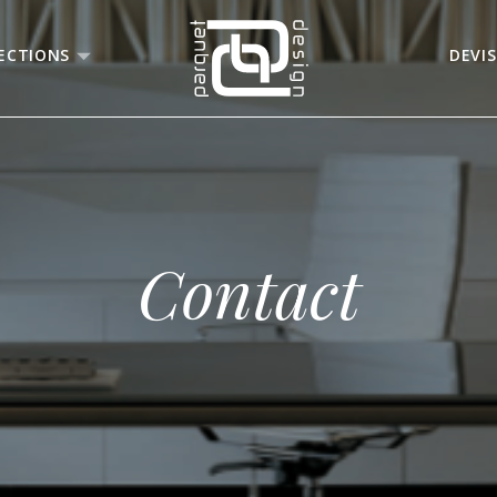
ECTIONS
DEVIS
Contact