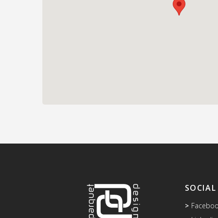
SOCIAL
Facebo