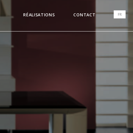
FR
RÉALISATIONS
CONTACT