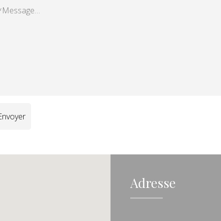
Adresse