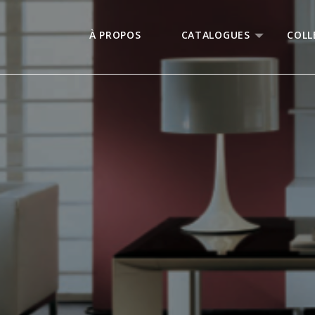
À PROPOS
CATALOGUES
COLL