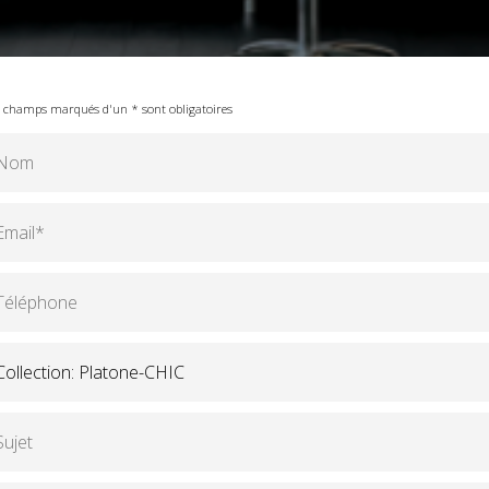
 champs marqués d'un * sont obligatoires